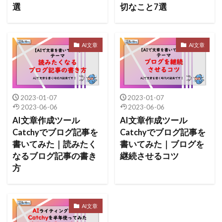
選
切なこと7選
AI文章
AI文章
2023-01-07
2023-01-07
2023-06-06
2023-06-06
AI文章作成ツール
AI文章作成ツール
Catchyでブログ記事を
Catchyでブログ記事を
書いてみた｜読みたく
書いてみた｜ブログを
なるブログ記事の書き
継続させるコツ
方
AI文章