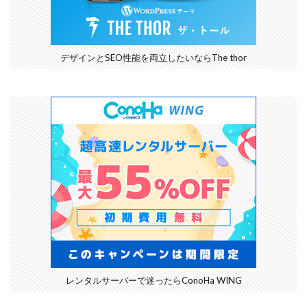
デザインとSEO性能を両立したいならThe thor
レンタルサーバーで迷ったらConoHa WING