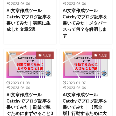
2023-06-06
2023-06-06
AI文章作成ツール
AI文章作成ツール
Catchyでブログ記事を
Catchyでブログ記事を
書いてみた｜実際に生
書いてみた｜メタバー
成した文章5選
スって何？を解消しま
す
AI文章
AI文章
2023-01-08
2023-01-07
2023-06-06
2023-06-06
AI文章作成ツール
AI文章作成ツール
Catchyでブログ記事を
Catchyでブログ記事を
書いてみた｜副業で稼
書いてみた｜【完全
ぐためにまずやること3
版】行動するために大