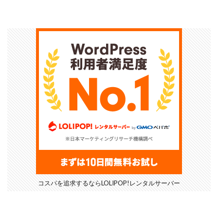
コスパを追求するならLOLIPOP!レンタルサーバー