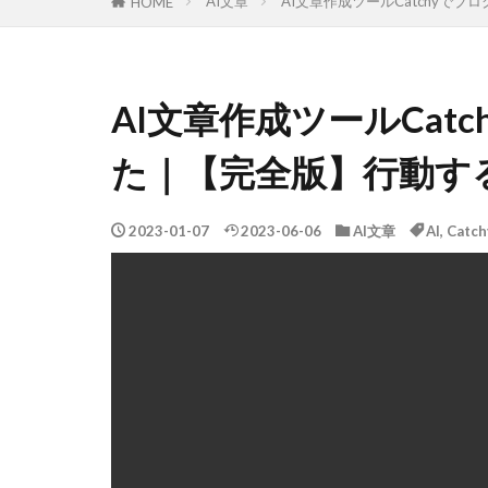
AI文章
AI文章作成ツールCatchyで
HOME
AI文章作成ツールCat
た｜【完全版】行動す
2023-01-07
2023-06-06
AI文章
AI
,
Catch