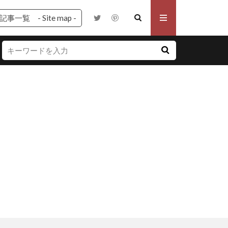
記事一覧 - Site map -