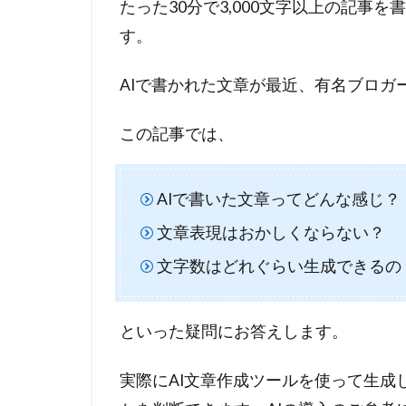
たった30分で3,000文字以上の記事を
す。
AIで書かれた文章が最近、有名ブロガ
この記事では、
AIで書いた文章ってどんな感じ？
文章表現はおかしくならない？
文字数はどれぐらい生成できるの
といった疑問にお答えします。
実際にAI文章作成ツールを使って生成