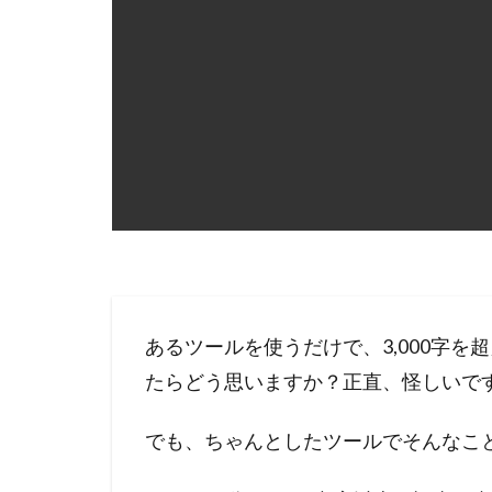
あるツールを使うだけで、3,000字を
たらどう思いますか？正直、怪しいで
でも、ちゃんとしたツールでそんなこ