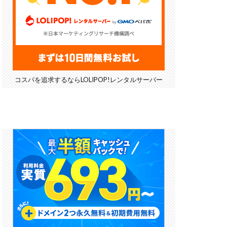
コスパを追求するならLOLIPOP!レンタルサーバー