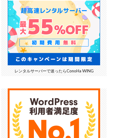
レンタルサーバーで迷ったらConoHa WING