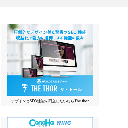
デザインとSEO性能を両立したいならThe thor