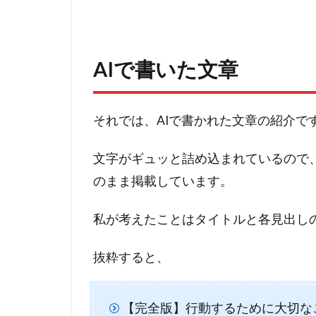
AIで書いた文章
それでは、AIで書かれた文章の紹介で
文字がギュッと詰め込まれているので
のまま掲載しています。
私が考えたことはタイトルと各見出し
抜粋すると、
【完全版】行動するために大切な