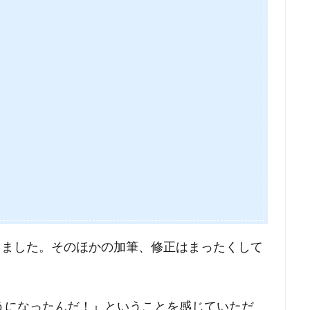
りました。そのほかの加筆、修正はまったくして
うになったんだ！』ということを感じていただ