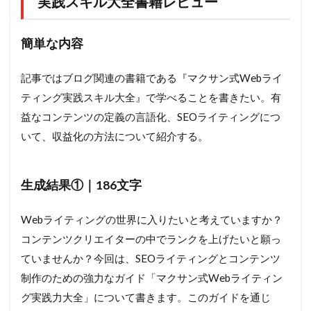
実践スキル大全書籍レビュー
簡単な内容
記事ではブログ関連の書籍である『マクサン式Webライ
ティング実践スキル大全』で学べることを書きたい。有
益なコンテンツの定義の言語化、SEOライティングにつ
いて、収益化の方法について紹介する。
生成結果①｜186文字
Webライティングの世界に入りたいと考えていますか？
コンテンツクリエイターの中でランクを上げたいと願っ
ていませんか？今回は、SEOライティングとコンテンツ
制作のための強力なガイド「マクサン式Webライティン
グ実践力大全」について書きます。このガイドを通じ