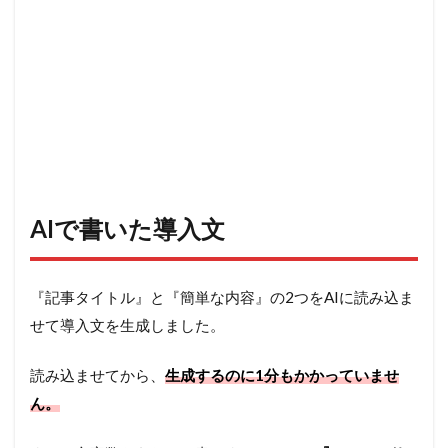
AIで書いた導入文
『記事タイトル』と『簡単な内容』の2つをAIに読み込ま
せて導入文を生成しました。
読み込ませてから、
生成するのに1分もかかっていませ
ん。