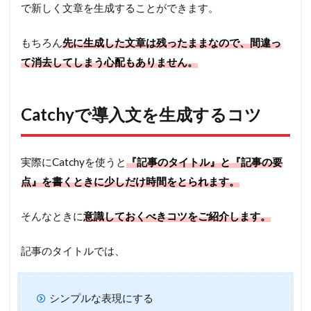
で新しく文章を生成することができます。
もちろん
先に生成した文章は残ったままなので、間違っ
て消去してしまう心配もありません。
Catchyで導入文を生成するコツ
実際にCatchyを使うと
『記事のタイトル』と『記事の要
点』を書くときに少しだけ時間をとられます。
そんなときに
意識しておくべきコツをご紹介します。
記事のタイトルでは、
シンプルな表現にする