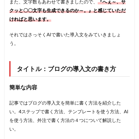
また、文字数もあわせて書きましたので、
『へぇ～、サ
クッと〇〇文字も生成できるのか～。』と感じていただ
ければと思います。
それではさっそくAIで書いた導入文をみていきましょ
う。
タイトル：ブログの導入文の書き方
簡単な内容
記事ではブログの導入文を簡単に書く方法を紹介した
い。4ステップで書く方法、テンプレートを使う方法、AI
を使う方法、外注で書く方法の４つについて解説した
い。