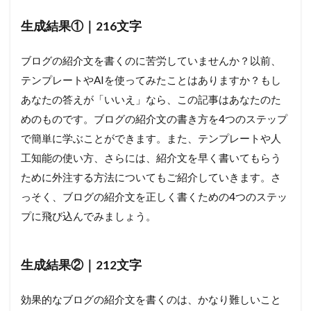
生成結果①｜216文字
ブログの紹介文を書くのに苦労していませんか？以前、
テンプレートやAIを使ってみたことはありますか？もし
あなたの答えが「いいえ」なら、この記事はあなたのた
めのものです。ブログの紹介文の書き方を4つのステップ
で簡単に学ぶことができます。また、テンプレートや人
工知能の使い方、さらには、紹介文を早く書いてもらう
ために外注する方法についてもご紹介していきます。さ
っそく、ブログの紹介文を正しく書くための4つのステッ
プに飛び込んでみましょう。
生成結果②｜212文字
効果的なブログの紹介文を書くのは、かなり難しいこと