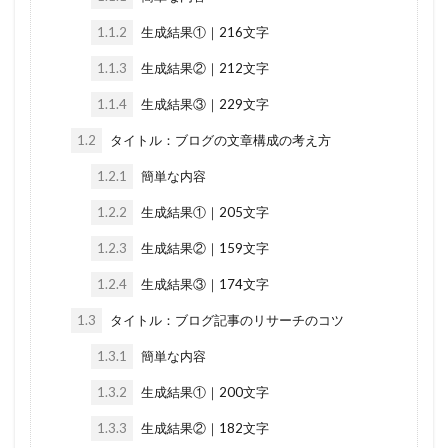
1.1.2
生成結果①｜216文字
1.1.3
生成結果②｜212文字
1.1.4
生成結果③｜229文字
1.2
タイトル：ブログの文章構成の考え方
1.2.1
簡単な内容
1.2.2
生成結果①｜205文字
1.2.3
生成結果②｜159文字
1.2.4
生成結果③｜174文字
1.3
タイトル：ブログ記事のリサーチのコツ
1.3.1
簡単な内容
1.3.2
生成結果①｜200文字
1.3.3
生成結果②｜182文字