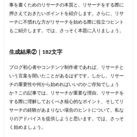
事を書くためのリサーチの本質と、リサーチをする際に
押さえておきたいポイントを紹介します。さらに、リサ
ーチに不慣れな方がリサーチを始める際に役立つヒント
もご紹介します。では、さっそく本題に入りましょう。
生成結果②｜182文字
ブログ初心者やコンテンツ制作者であれば、リサーチと
いう言葉を聞いたことがあるはずです。しかし、リサー
チの重要性や何から始めればいいのかご存知でしょう
か？この記事では、リサーチが重要な理由、リサーチを
する際に理解しておくべき核心的なポイント、そしてリ
サーチの経験があまりない場合のヒントについて、私な
りのアドバイスを提供しようと思います。では、さっそ
く始めましょう。