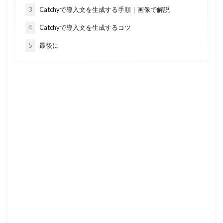
3
Catchyで導入文を生成する手順｜画像で解説
4
Catchyで導入文を生成するコツ
5
最後に