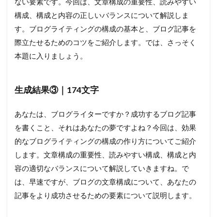
ない要素です。今回は、文章構成の重要性、読みやすい
構成、構成と内容の正しいバランスについて解説しま
す。ブログライティングの構成の基本と、ブログ記事を
際立たせるためのコツをご紹介します。では、さっそく
本題に入りましょう。
生成結果③｜174文字
あなたは、ブログライターですか？成功するブログ記事
を書くこと、それはあなたの夢ですよね？今回は、効果
的なブログライティングの構成の作り方についてご紹介
します。文章構成の重要性、読みやすい構成、構成と内
容の適切なバランスについて解説していきますね。で
は、早速ですが、ブログの文章構成について、あなたの
記事をより成功させるための要素について説明します。