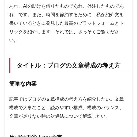
あれ、AIの助けを借りたものであれ、外注したものであ
れ、です。また、時間を節約するために、私が紹介文を
書いているときに発見した最高のプラットフォームとト
リックを紹介します。それでは、さっそくご覧くださ
い。
タイトル：ブログの文章構成の考え方
簡単な内容
記事ではブログの文章構成の考え方を紹介したい。文章
構成で大事なこと、読みやすい構成、構成のバランス、
文章が足りない時の対処法について解説したい。