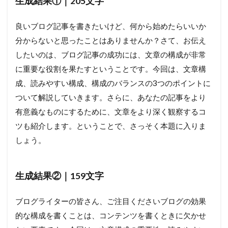
生成結果①｜205文字
良いブログ記事を書きたいけど、何から始めたらいいか
分からないと思ったことはありませんか？さて、お伝え
したいのは、ブログ記事の成功には、文章の構成が非常
に重要な役割を果たすということです。今回は、文章構
成、読みやすい構成、構成のバランスの3つのポイントに
ついて解説していきます。さらに、あなたの記事をより
有意義なものにするために、文章をより深く観察するコ
ツも紹介します。ということで、さっそく本題に入りま
しょう。
生成結果②｜159文字
ブログライターの皆さん、ご注目くださいブログの効果
的な構成を書くことは、コンテンツを書くときに欠かせ