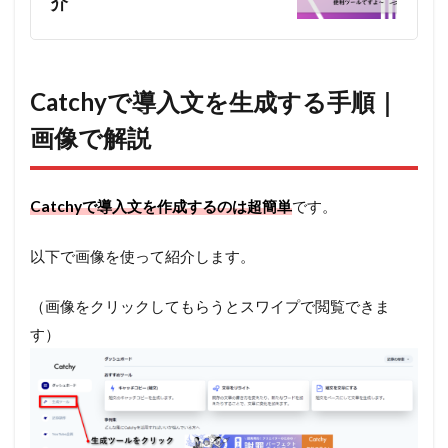
介
Catchyで導入文を生成する手順｜
画像で解説
Catchyで導入文を作成するのは超簡単
です。
以下で画像を使って紹介します。
（画像をクリックしてもらうとスワイプで閲覧できま
す）