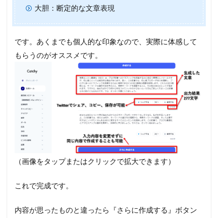
大胆：断定的な文章表現
です。あくまでも個人的な印象なので、実際に体感して
もらうのがオススメです。
（画像をタップまたはクリックで拡大できます）
これで完成です。
内容が思ったものと違ったら『さらに作成する』ボタン