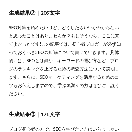
生成結果②｜209文字
SEO対策を始めたいけど、どうしたらいいかわからない
と思ったことはありませんか？もしそうなら、ここに来
てよかったです!この記事では、初心者ブロガーが必ず知
っておくべきSEOの知識について書いていきます。具体
的には、SEOとは何か、キーワードの選び方など、ブロ
グのランキングを上げるための調査方法について説明し
ます。さらに、SEOマーケティングを活用するためのコ
ツもお伝えしますので、学ぶ気満々の方はぜひご一読く
ださい。
生成結果③｜176文字
ブログ初心者の方で、SEOを学びたい方はいらっしゃい