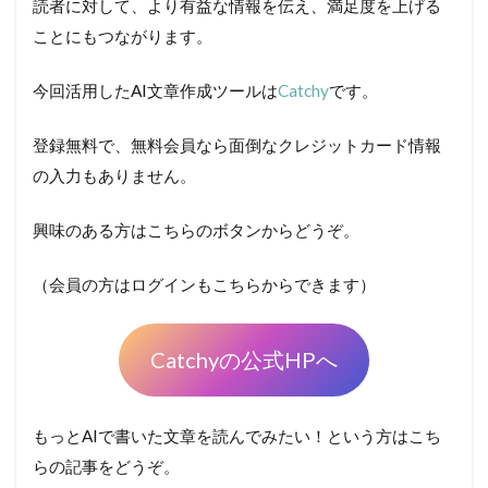
読者に対して、より有益な情報を伝え、満足度を上げる
ことにもつながります。
今回活用したAI文章作成ツールは
Catchy
です。
登録無料で、無料会員なら面倒なクレジットカード情報
の入力もありません。
興味のある方はこちらのボタンからどうぞ。
（会員の方はログインもこちらからできます）
Catchyの公式HPへ
もっとAIで書いた文章を読んでみたい！という方はこち
らの記事をどうぞ。