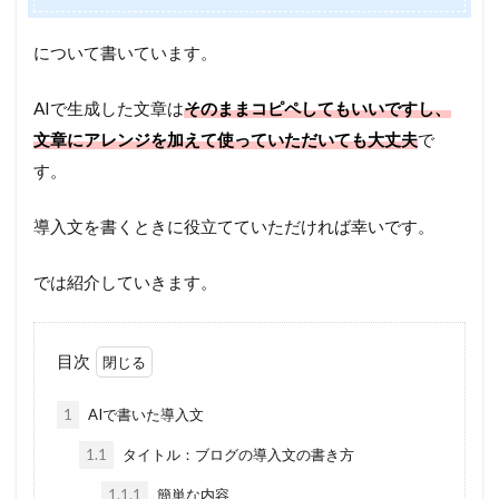
について書いています。
AIで生成した文章は
そのままコピペしてもいいですし、
文章にアレンジを加えて使っていただいても大丈夫
で
す。
導入文を書くときに役立てていただければ幸いです。
では紹介していきます。
目次
1
AIで書いた導入文
1.1
タイトル：ブログの導入文の書き方
1.1.1
簡単な内容