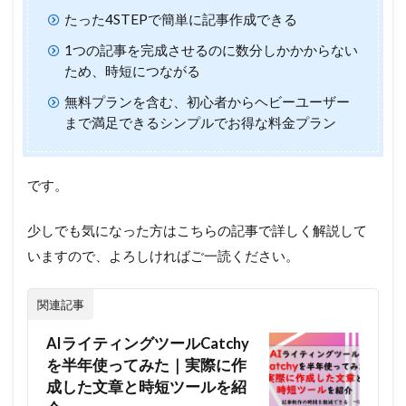
たった4STEPで簡単に記事作成できる
1つの記事を完成させるのに数分しかかからない
ため、時短につながる
無料プランを含む、初心者からヘビーユーザー
まで満足できるシンプルでお得な料金プラン
です。
少しでも気になった方はこちらの記事で詳しく解説して
いますので、よろしければご一読ください。
関連記事
AIライティングツールCatchy
を半年使ってみた｜実際に作
成した文章と時短ツールを紹