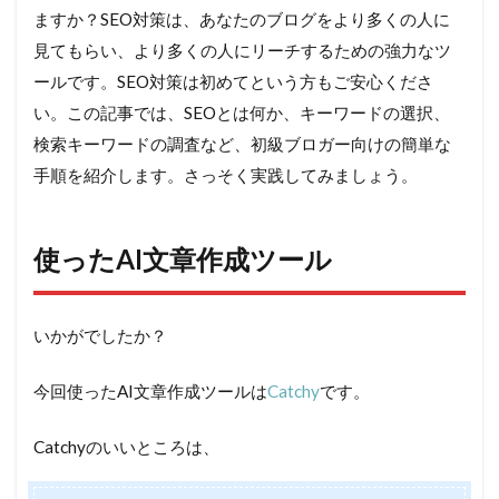
ますか？SEO対策は、あなたのブログをより多くの人に
見てもらい、より多くの人にリーチするための強力なツ
ールです。SEO対策は初めてという方もご安心くださ
い。この記事では、SEOとは何か、キーワードの選択、
検索キーワードの調査など、初級ブロガー向けの簡単な
手順を紹介します。さっそく実践してみましょう。
使ったAI文章作成ツール
いかがでしたか？
今回使ったAI文章作成ツールは
Catchy
です。
Catchyのいいところは、