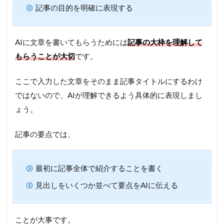
記事の目的を明確に表現する
AIに文章を書いてもらうためには
記事の大枠を理解して
もらうことが大切
です。
ここで入力した文章をそのまま記事タイトルにするわけ
ではないので、AIが理解できるよう具体的に表現しまし
ょう。
記事の要点では、
最初に記事全体で紹介することを書く
見出しをいくつか並べて要点をAIに伝える
ことが大事です。