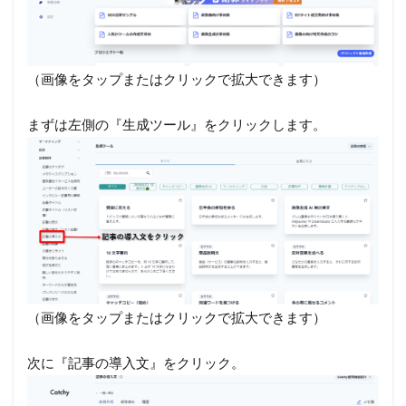
（画像をタップまたはクリックで拡大できます）
まずは左側の『生成ツール』をクリックします。
（画像をタップまたはクリックで拡大できます）
次に『記事の導入文』をクリック。