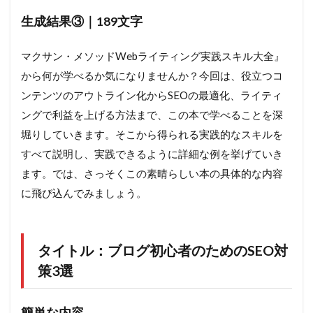
生成結果③｜189文字
マクサン・メソッドWebライティング実践スキル大全』
から何が学べるか気になりませんか？今回は、役立つコ
ンテンツのアウトライン化からSEOの最適化、ライティ
ングで利益を上げる方法まで、この本で学べることを深
堀りしていきます。そこから得られる実践的なスキルを
すべて説明し、実践できるように詳細な例を挙げていき
ます。では、さっそくこの素晴らしい本の具体的な内容
に飛び込んでみましょう。
タイトル：ブログ初心者のためのSEO対
策3選
簡単な内容