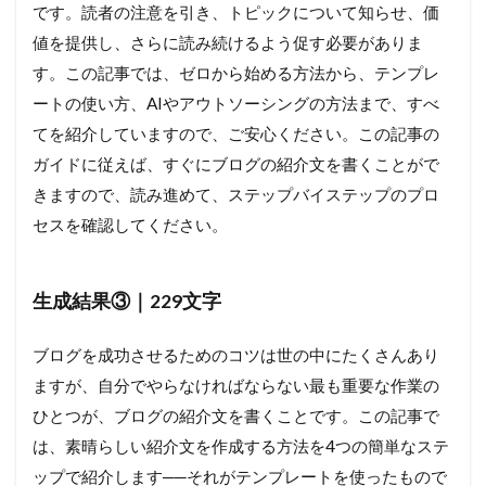
です。読者の注意を引き、トピックについて知らせ、価
値を提供し、さらに読み続けるよう促す必要がありま
す。この記事では、ゼロから始める方法から、テンプレ
ートの使い方、AIやアウトソーシングの方法まで、すべ
てを紹介していますので、ご安心ください。この記事の
ガイドに従えば、すぐにブログの紹介文を書くことがで
きますので、読み進めて、ステップバイステップのプロ
セスを確認してください。
生成結果③｜229文字
ブログを成功させるためのコツは世の中にたくさんあり
ますが、自分でやらなければならない最も重要な作業の
ひとつが、ブログの紹介文を書くことです。この記事で
は、素晴らしい紹介文を作成する方法を4つの簡単なステ
ップで紹介します──それがテンプレートを使ったもので