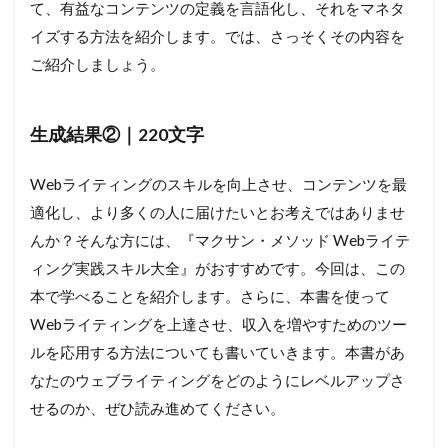
て、有益なコンテンツの定義を言語化し、それをマネタ
イズする方法を紹介します。では、さっそくその内容を
ご紹介しましょう。
生成結果②｜220文字
Webライティングのスキルを向上させ、コンテンツを最
適化し、より多くの人に届けたいとお考えではありませ
んか？そんな方には、『マクサン・メソッド Webライテ
ィング実践スキル大全』がおすすめです。今回は、この
本で学べることを紹介します。さらに、本書を使って
Webライティングを上達させ、収入を増やすためのツー
ルを応用する方法についても書いていきます。本書があ
なたのウェブライティングをどのようにレベルアップさ
せるのか、ぜひ読み進めてください。