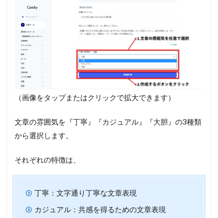
（画像をタップまたはクリックで拡大できます）
文章の雰囲気を『丁寧』『カジュアル』『大胆』の3種類
から選択します。
それぞれの特徴は、
丁寧：文字通り丁寧な文章表現
カジュアル：共感を得るための文章表現