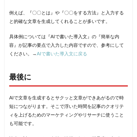
例えば、『〇〇とは』や『〇〇をする方法』と入力する
と的確な文章を生成してくれることが多いです。
具体例については『AIで書いた導入文』の『簡単な内
容』が記事の要点で入力した内容ですので、参考にして
ください。→
AIで書いた導入文に戻る
最後に
AIで文章を生成するとサクッと文章ができあがるので時
短につながります。そこで浮いた時間を記事のクオリテ
ィを上げるためのマーケティングやリサーチに使うこと
も可能です。