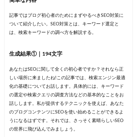
記事ではブログ初心者のためにまずやるべきSEO対策に
ついて紹介したい。SEO対策とは、キーワード選定と
は、検索キーワードの調べ方を解説する。
生成結果①｜194文字
あなたはSEOに関して全くの初心者ですか？それなら正
しい場所に来ましたね!この記事では、検索エンジン最適
化の基礎についてお話します。具体的には、キーワード
の選定や検索クエリの調査方法などの基本的なことをお
話しします。私が提供するテクニックを使えば、あなた
のブログコンテンツにSEOを使い始めることができるよ
うになるはずです。それでは、さっそく素晴らしいSEO
の世界に飛び込んでみましょう。