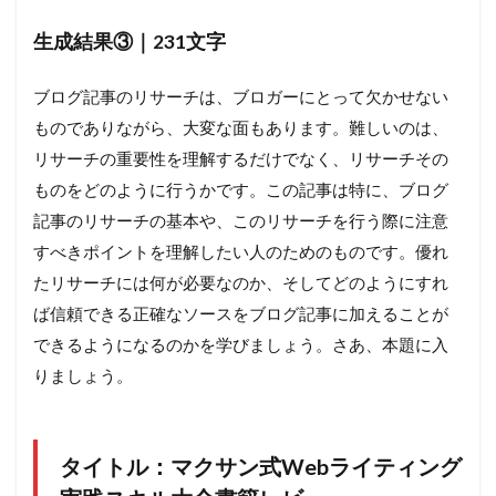
生成結果③｜231文字
ブログ記事のリサーチは、ブロガーにとって欠かせない
ものでありながら、大変な面もあります。難しいのは、
リサーチの重要性を理解するだけでなく、リサーチその
ものをどのように行うかです。この記事は特に、ブログ
記事のリサーチの基本や、このリサーチを行う際に注意
すべきポイントを理解したい人のためのものです。優れ
たリサーチには何が必要なのか、そしてどのようにすれ
ば信頼できる正確なソースをブログ記事に加えることが
できるようになるのかを学びましょう。さあ、本題に入
りましょう。
タイトル：マクサン式Webライティング