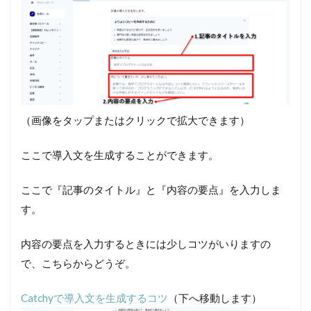
（画像をタップまたはクリックで拡大できます）
ここで導入文を生成することができます。
ここで『記事のタイトル』と『内容の要点』を入力しま
す。
内容の要点を入力するときには少しコツがいりますの
で、こちらからどうぞ。
Catchyで導入文を生成するコツ
（下へ移動します）