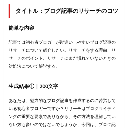
タイトル：ブログ記事のリサーチのコツ
簡単な内容
記事では初心者ブロガーが勘違いしやすいブログ記事の
リサーチについて紹介したい。リサーチをする理由、リ
サーチのポイント、リサーチにまだ慣れていないときの
対処法について解説する。
生成結果①｜200文字
あなたは、魅力的なブログ記事を作成するのに苦労して
いる初心者ブロガーですか？リサーチはブログライティ
ングの重要な要素でありながら、その方法を理解してい
ない方も多いのではないでしょうか。今回は、ブログ記