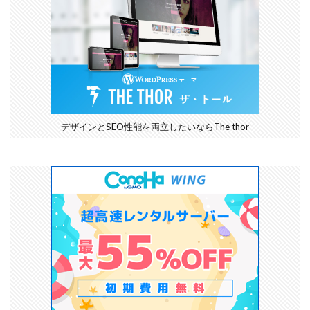
デザインとSEO性能を両立したいならThe thor