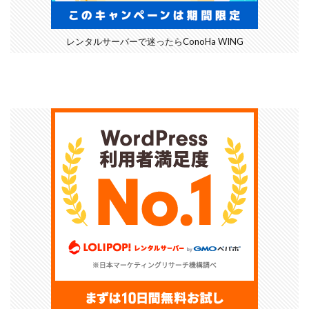
レンタルサーバーで迷ったらConoHa WING