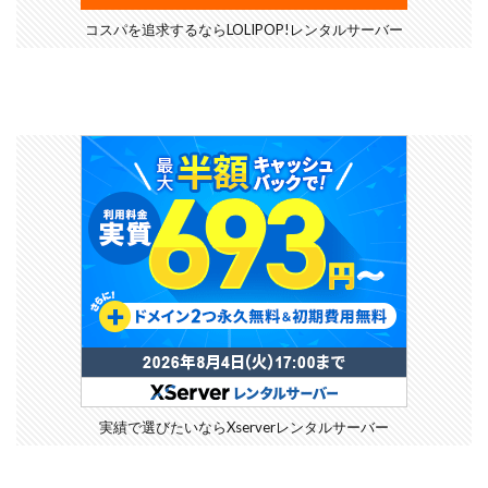
コスパを追求するならLOLIPOP!レンタルサーバー
実績で選びたいならXserverレンタルサーバー