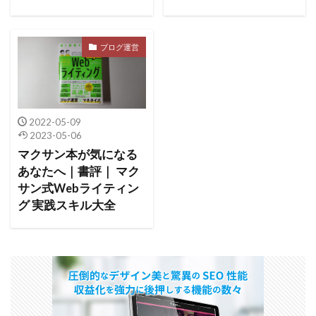
ブログ運営
2022-05-09
2023-05-06
マクサン本が気になる
あなたへ｜書評｜ マク
サン式Webライティン
グ 実践スキル大全