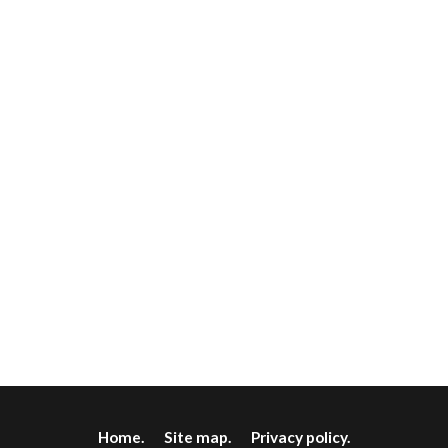
Home.
Site map.
Privacy policy.