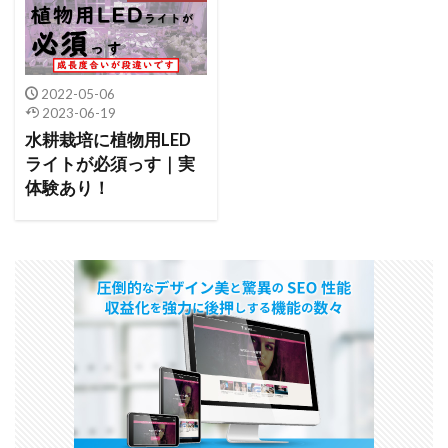
2022-05-06
2023-06-19
水耕栽培に植物用LED
ライトが必須っす｜実
体験あり！