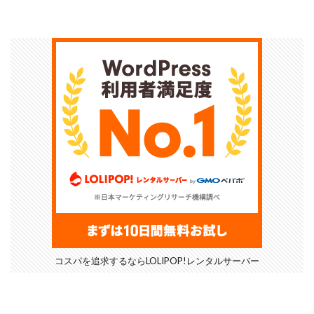
コスパを追求するならLOLIPOP!レンタルサーバー