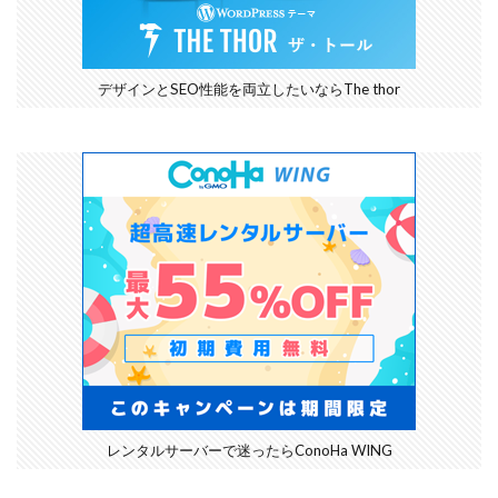
デザインとSEO性能を両立したいならThe thor
レンタルサーバーで迷ったらConoHa WING