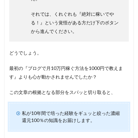
それでは、くれぐれも『絶対に稼いでや
る！』という覚悟がある方だけ下のボタン
から進んでください。
どうでしょう。
最初の『ブログで月10万円稼ぐ方法を1000円で教えま
す』よりも心が動かされませんでしたか？
この文章の根拠となる部分をスパッと切り取ると、
私が10年間で培った経験をギュッと絞った濃縮
還元100％の知識をお届けします。