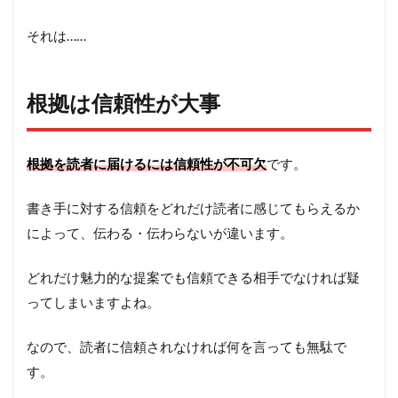
それは……
根拠は信頼性が大事
根拠を読者に届けるには信頼性が不可欠
です。
書き手に対する信頼をどれだけ読者に感じてもらえるか
によって、伝わる・伝わらないが違います。
どれだけ魅力的な提案でも信頼できる相手でなければ疑
ってしまいますよね。
なので、読者に信頼されなければ何を言っても無駄で
す。