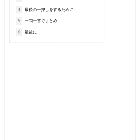
4
最後の一押しをするために
5
一問一答でまとめ
6
最後に