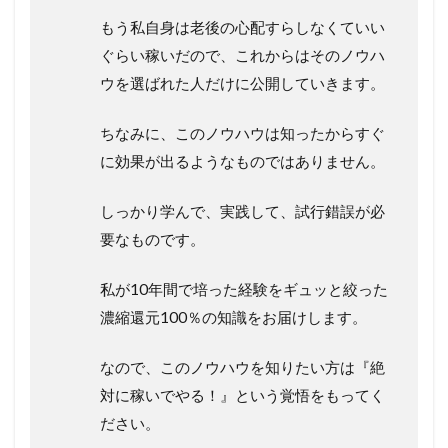
もう私自身は老後の心配すらしなくていい
ぐらい稼いだので、これからはそのノウハ
ウを選ばれた人だけに公開していきます。
ちなみに、このノウハウは知ったからすぐ
に効果が出るようなものではありません。
しっかり学んで、実践して、試行錯誤が必
要なものです。
私が10年間で培った経験をギュッと絞った
濃縮還元100％の知識をお届けします。
なので、このノウハウを知りたい方は『絶
対に稼いでやる！』という覚悟をもってく
ださい。