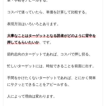
単・手軽をアピールする。
コスパで迷っていたら、単価を計算して比較する。
表現方法はいろいろとあります。
大事なことはターゲットとなる読者がどのように背中を
押してもらいたいか
、です。
節約志向のターゲットであれば、コスパで押し切る。
忙しいターゲットには、時短できることを前面に出す。
手間をかけたくないターゲットであれば、とにかく簡単
にサクッとできることをアピールする。
人によって理由は変わります。