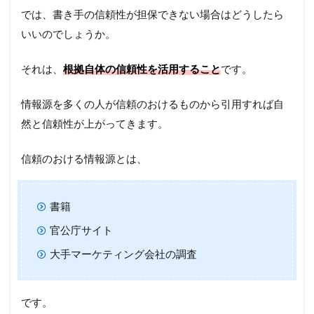
では、書き手の信頼性が担保できない場合はどうしたら
いいのでしょうか。
それは、
根拠自体の信頼性を活用すること
です。
情報源を多くの人が信頼のおけるものから引用すれば自
然と信頼性が上がってきます。
信頼のおける情報源とは、
書籍
官公庁サイト
大手マーケティング会社の調査
です。