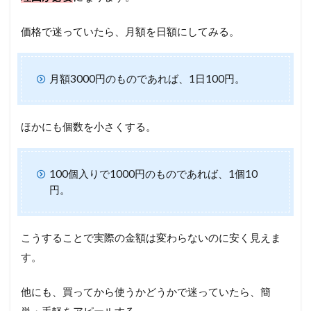
価格で迷っていたら、月額を日額にしてみる。
月額3000円のものであれば、1日100円。
ほかにも個数を小さくする。
100個入りで1000円のものであれば、1個10
円。
こうすることで実際の金額は変わらないのに安く見えま
す。
他にも、買ってから使うかどうかで迷っていたら、簡