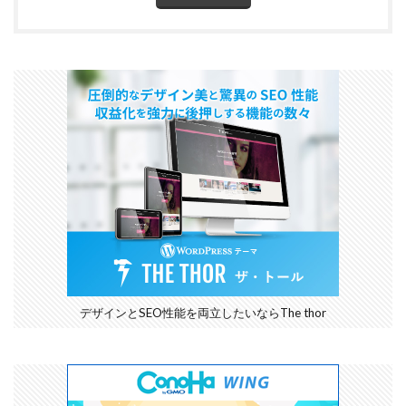
デザインとSEO性能を両立したいならThe thor