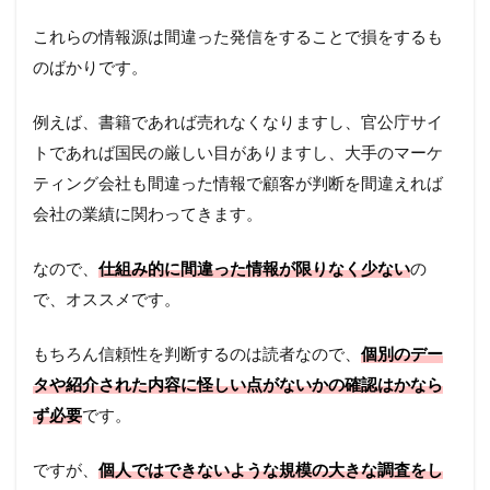
これらの情報源は間違った発信をすることで損をするも
のばかりです。
例えば、書籍であれば売れなくなりますし、官公庁サイ
トであれば国民の厳しい目がありますし、大手のマーケ
ティング会社も間違った情報で顧客が判断を間違えれば
会社の業績に関わってきます。
なので、
仕組み的に間違った情報が限りなく少ない
の
で、オススメです。
もちろん信頼性を判断するのは読者なので、
個別のデー
タや紹介された内容に怪しい点がないかの確認はかなら
ず必要
です。
ですが、
個人ではできないような規模の大きな調査をし