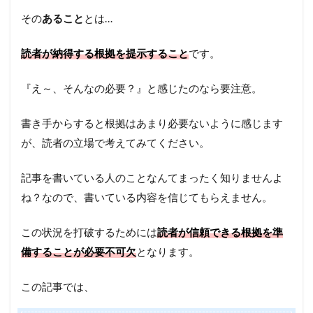
その
あること
とは…
読者が納得する根拠を提示すること
です。
『え～、そんなの必要？』と感じたのなら要注意。
書き手からすると根拠はあまり必要ないように感じます
が、読者の立場で考えてみてください。
記事を書いている人のことなんてまったく知りませんよ
ね？なので、書いている内容を信じてもらえません。
この状況を打破するためには
読者が信頼できる根拠を準
備することが必要不可欠
となります。
この記事では、