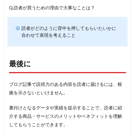
Q.読者が買うための理由で大事なことは？
読者がどのように背中を押してもらいたいかに
合わせて表現を考えること
最後に
ブログ記事で説得力のある内容を読者に届けるには、根
拠を示さないといけません。
裏付けとなるデータや実績を提示することで、読者に紹
介する商品・サービスのメリットやベネフィットを理解
してもらうことができます。