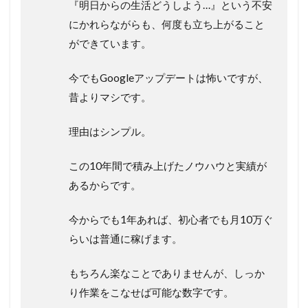
『明日からの生活どうしよう…』という不安
にかれらながらも、何度も立ち上がること
ができています。
今でもGoogleアップデートは怖いですが、
昔よりマシです。
理由はシンプル。
この10年間で積み上げたノウハウと実績が
あるからです。
今からでも1年あれば、初心者でも月10万ぐ
らいは普通に稼げます。
もちろん楽なことでありませんが、しっか
り作業をこなせば可能な数字です。