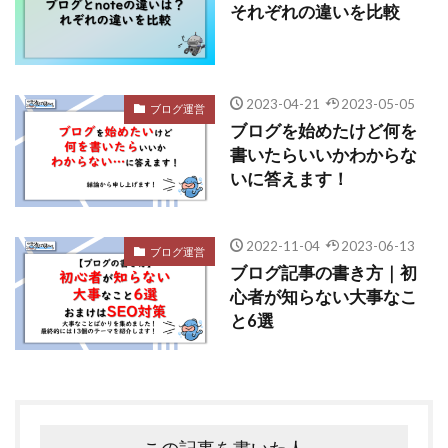
それぞれの違いを比較
2023-04-21
2023-05-05
ブログ運営
ブログを始めたけど何を
書いたらいいかわからな
いに答えます！
2022-11-04
2023-06-13
ブログ運営
ブログ記事の書き方｜初
心者が知らない大事なこ
と6選