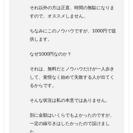
それ以外の方は正直、時間の無駄になりま
すので、オススメしません。
ちなみにこのノウハウですが、1000円で提
供します。
なぜ1000円なのか？
それは、無料だとノウハウだけが一人歩き
して、覚悟なく始めて失敗する人が出てく
るからです。
そんな状況は私の本意ではありません。
別に金額はいくらでもよかったのですが、
一定の線引きはしたかったので設けまし
た。