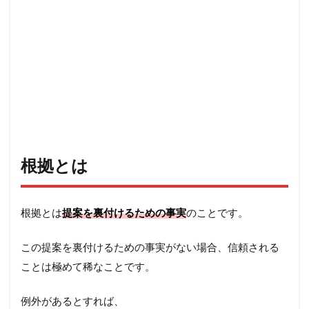
根拠とは
根拠とは
提案を裏付けるための事実
のことです。
この提案を裏付けるための事実がない場合、信頼される
ことは極めて稀なことです。
例外があるとすれば、