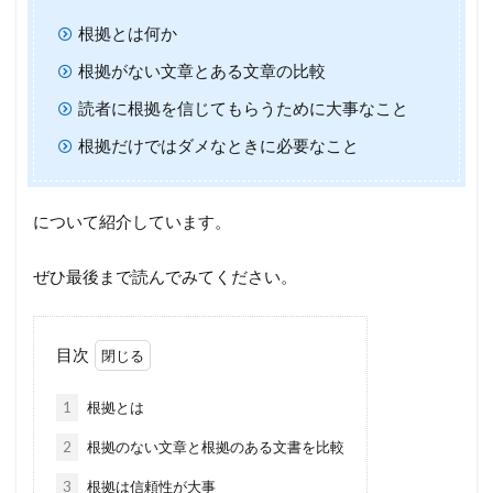
根拠とは何か
根拠がない文章とある文章の比較
読者に根拠を信じてもらうために大事なこと
根拠だけではダメなときに必要なこと
について紹介しています。
ぜひ最後まで読んでみてください。
目次
1
根拠とは
2
根拠のない文章と根拠のある文書を比較
3
根拠は信頼性が大事