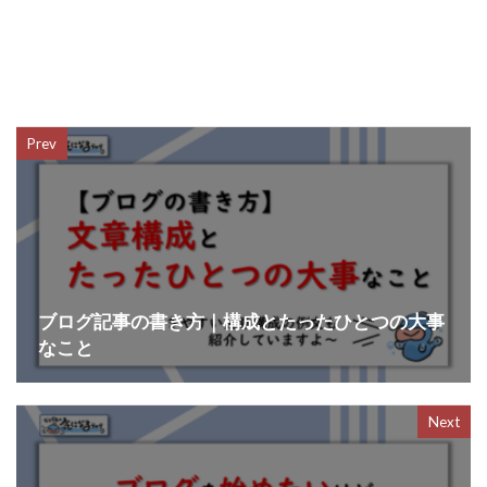
Prev
ブログ記事の書き方｜構成とたったひとつの大事
なこと
Next