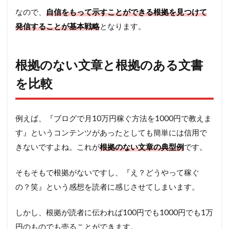
なので、
自信をもって示すことができる根拠を見つけて
発信することが基本戦略
となります。
根拠のない文章と根拠のある文書
を比較
例えば、『ブログで月10万円稼ぐ方法を1000円で教えま
す』というコンテンツがあったとしても簡単には信用で
きないですよね。これが
根拠のない文章の典型例
です。
そもそもで根拠がないですし、『え？どうやって稼ぐ
の？笑』という感想を読者に感じさせてしまいます。
しかし、根拠が読者に伝われば100円でも1000円でも1万
円のものでも売ることができます。