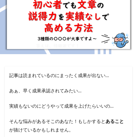
記事は読まれているのにまったく成果が出ない…
あぁ、早く成果承認されてみたい…
実績もないのにどうやって成果を上げたらいいの…
そんな悩みがあるそこのあなた！もしかすると
あること
が抜けているかもしれません。