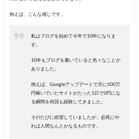
例えば、こんな感じです。
私はブログを始めて今年で10年になりま
す。
10年もブログを書いていると色々なことが
ありました。
例えば、Googleアップデートで月に500万
円稼いでいたサイトがたった1日で0円にな
る瞬間を何回も経験してきました。
そのたびに絶望していましたが、必死にや
れば人間なんとかなるものです。