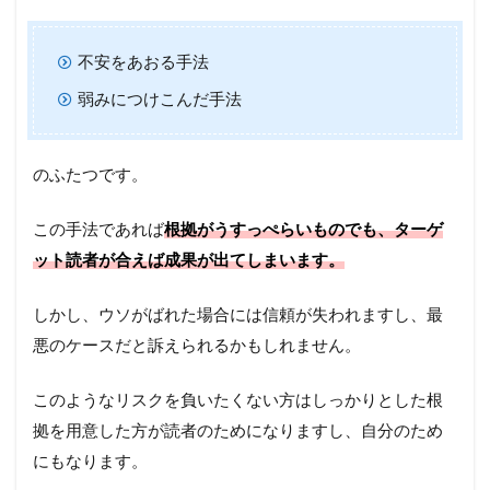
不安をあおる手法
弱みにつけこんだ手法
のふたつです。
この手法であれば
根拠がうすっぺらいものでも、ターゲ
ット読者が合えば成果が出てしまいます。
しかし、ウソがばれた場合には信頼が失われますし、最
悪のケースだと訴えられるかもしれません。
このようなリスクを負いたくない方はしっかりとした根
拠を用意した方が読者のためになりますし、自分のため
にもなります。