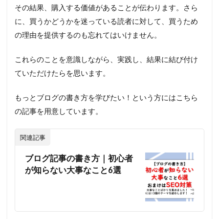
その結果、購入する価値があることが伝わります。さら
に、買うかどうかを迷っている読者に対して、買うため
の理由を提供するのも忘れてはいけません。
これらのことを意識しながら、実践し、結果に結び付け
ていただけたらを思います。
もっとブログの書き方を学びたい！という方にはこちら
の記事を用意しています。
関連記事
ブログ記事の書き方｜初心者
が知らない大事なこと6選