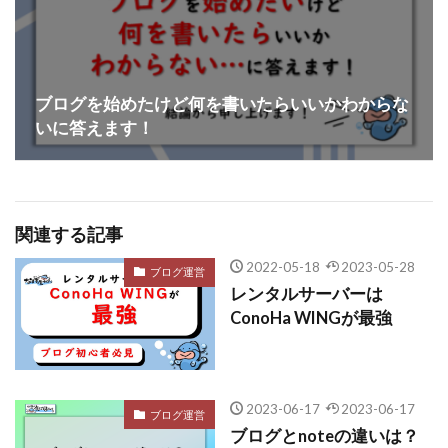
ブログを始めたけど何を書いたらいいかわからな
いに答えます！
関連する記事
2022-05-18
2023-05-28
ブログ運営
レンタルサーバーは
ConoHa WINGが最強
2023-06-17
2023-06-17
ブログ運営
ブログとnoteの違いは？