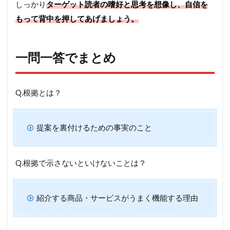
しっかり
ターゲット読者の嗜好と思考を想像し、自信を
もって背中を押してあげましょう。
一問一答でまとめ
Q.根拠とは？
提案を裏付けるための事実のこと
Q.根拠で示さないといけないことは？
紹介する商品・サービスがうまく機能する理由