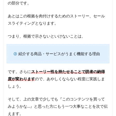
の部分です。
あとはこの根拠を肉付けするためのストーリー、セール
スライティングとなります。
つまり、根拠で示さないといけないことは、
紹介する商品・サービスがうまく機能する理由
です。さらに
ストーリー性を持たせることで読者の納得
度が変わります
ので、あやしくならない程度に実践しま
しょう。
そして、上の文章で少しでも『このコンテンツを買って
みようかな…』と思った方にもう一つ大事なことを次で伝
えます。