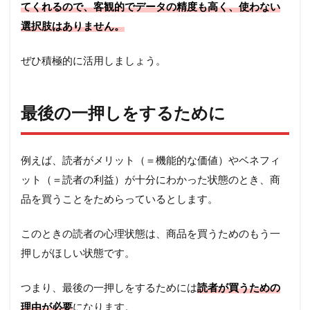
てくれるので、客観的でデータの精度も高く、使わない
選択肢はありません。
ぜひ積極的に活用しましょう。
最後の一押しをするために
例えば、読者がメリット（＝機能的な価値）やベネフィ
ット（＝読者の利益）が十分にわかった状態のとき、商
品を買うことをためらっているとします。
このときの読者の心理状態は、商品を買うためのもう一
押しがほしい状態です。
つまり、最後の一押しをするためには
読者が買うための
理由が必要
になります。