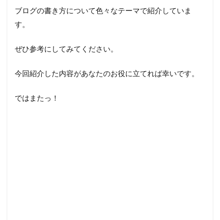
ブログの書き方について色々なテーマで紹介していま
す。
ぜひ参考にしてみてください。
今回紹介した内容があなたのお役に立てれば幸いです。
ではまたっ！