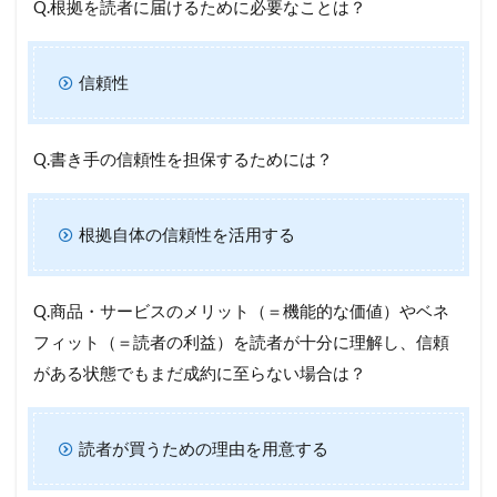
Q.根拠を読者に届けるために必要なことは？
信頼性
Q.書き手の信頼性を担保するためには？
根拠自体の信頼性を活用する
Q.商品・サービスのメリット（＝機能的な価値）やベネ
フィット（＝読者の利益）を読者が十分に理解し、信頼
がある状態でもまだ成約に至らない場合は？
読者が買うための理由を用意する