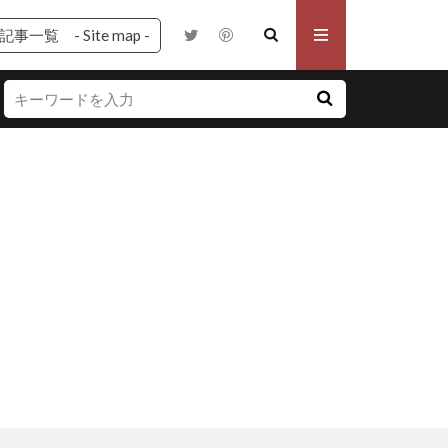
記事一覧 - Site map -