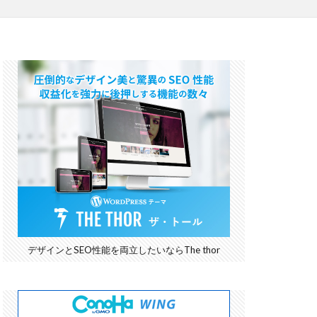
デザインとSEO性能を両立したいならThe thor