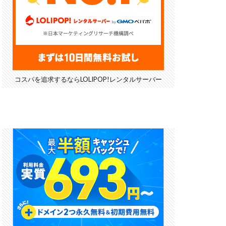
コスパを追求するならLOLIPOP!レンタルサーバー