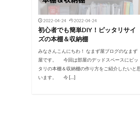
2022-04-24
2022-04-24
初心者でも簡単DIY！ピッタリサイ
ズの本棚＆収納棚
みなさんこんにちわ！ なまず屋ブログのなまず
屋です。 今回は部屋のデッドスペースにピッ
タリの本棚＆収納棚の作り方をご紹介したいと
います。 今 […]