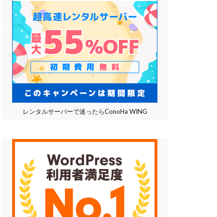
レンタルサーバーで迷ったらConoHa WING