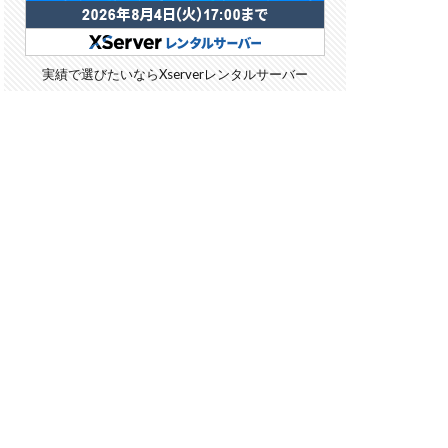
実績で選びたいならXserverレンタルサーバー