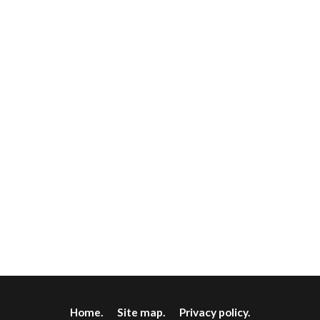
Home.
Site map.
Privacy policy.