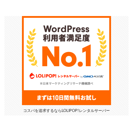
コスパを追求するならLOLIPOP!レンタルサーバー