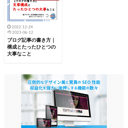
2022-12-24
2023-06-12
ブログ記事の書き方｜
構成とたったひとつの
大事なこと