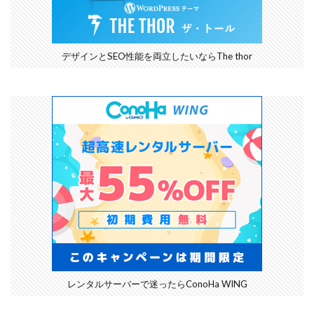
デザインとSEO性能を両立したいならThe thor
レンタルサーバーで迷ったらConoHa WING