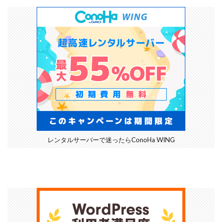
レンタルサーバーで迷ったらConoHa WING