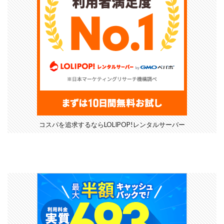
コスパを追求するならLOLIPOP!レンタルサーバー