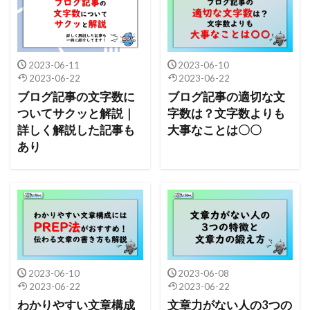
2023-06-11
2023-06-10
2023-06-22
2023-06-22
ブログ記事の文字数に
ブログ記事の適切な文
ついてサクッと解説｜
字数は？文字数よりも
詳しく解説した記事も
大事なことは〇〇
あり
2023-06-10
2023-06-08
2023-06-22
2023-06-22
わかりやすい文章構成
文章力がない人の3つの