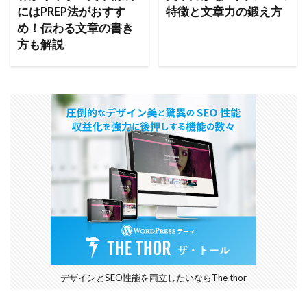
にはPREP法がおすす
特徴と文章力の鍛え方
め！伝わる文章の書き
方も解説
デザインとSEO性能を両立したいならThe thor